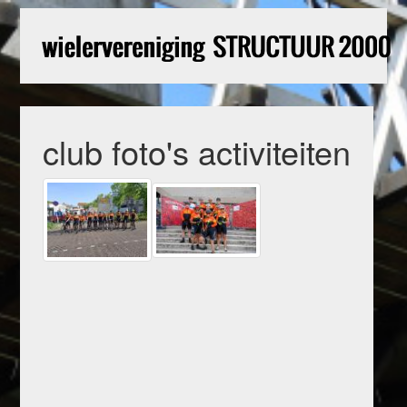
club foto's activiteiten