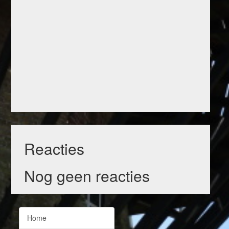
Reacties
Nog geen reacties
Home