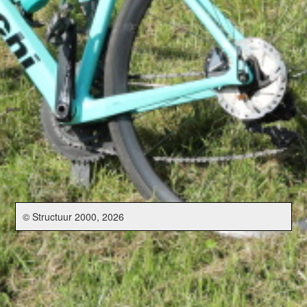
© Structuur 2000, 2026