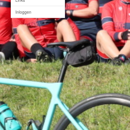
Inloggen