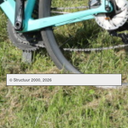
© Structuur 2000, 2026