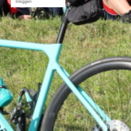
Inloggen